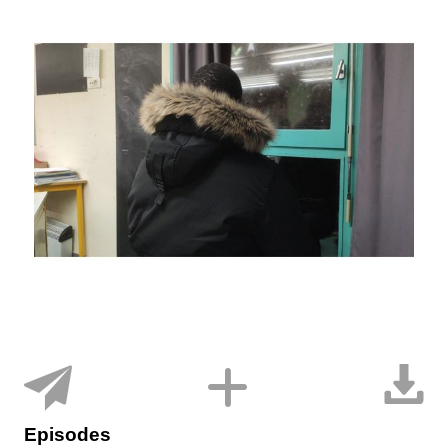
Episodes