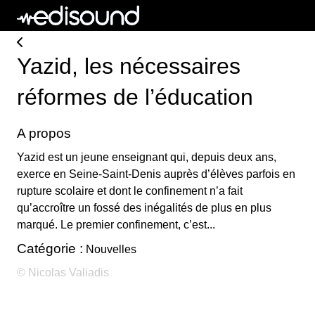
Yazid, les nécessaires
réformes de l’éducation
A propos
Yazid est un jeune enseignant qui, depuis deux ans,
exerce en Seine-Saint-Denis auprès d’élèves parfois en
rupture scolaire et dont le confinement n’a fait
qu’accroître un fossé des inégalités de plus en plus
marqué. Le premier confinement, c’est...
Catégorie :
Nouvelles
© Nicolas Valiadis