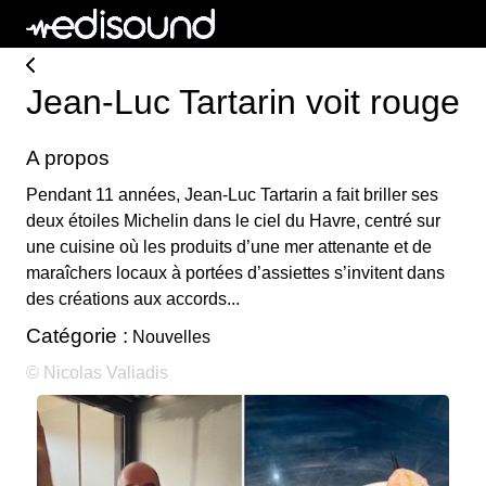
Jean-Luc Tartarin voit rouge
A propos
Pendant 11 années, Jean-Luc Tartarin a fait briller ses
deux étoiles Michelin dans le ciel du Havre, centré sur
une cuisine où les produits d’une mer attenante et de
maraîchers locaux à portées d’assiettes s’invitent dans
des créations aux accords...
Catégorie :
Nouvelles
© Nicolas Valiadis