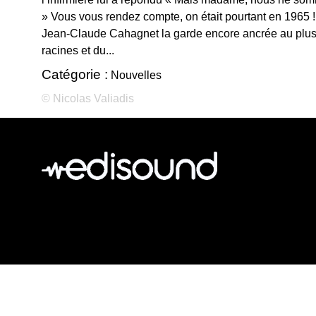
» Vous vous rendez compte, on était pourtant en 1965 !
Jean-Claude Cahagnet la garde encore ancrée au plus 
racines et du...
Catégorie :
Nouvelles
© Nicolas Valiadis