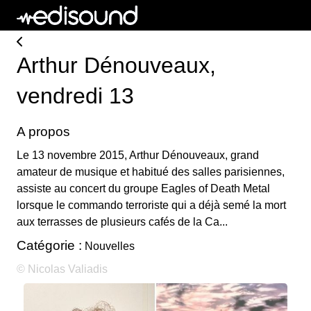
Arthur Dénouveaux,
vendredi 13
A propos
Le 13 novembre 2015, Arthur Dénouveaux, grand
amateur de musique et habitué des salles parisiennes,
assiste au concert du groupe Eagles of Death Metal
lorsque le commando terroriste qui a déjà semé la mort
aux terrasses de plusieurs cafés de la Ca...
Catégorie :
Nouvelles
© Nicolas Valiadis