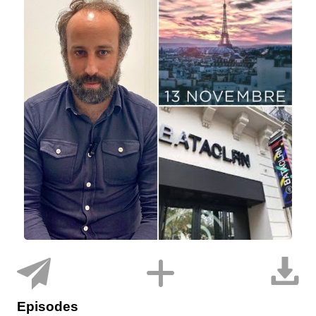
Episodes