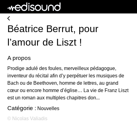
Béatrice Berrut, pour
l’amour de Liszt !
A propos
Prodige adulé des foules, merveilleux pédagogue,
inventeur du récital afin d’y perpétuer les musiques de
Bach ou de Beethoven, homme de lettres, au grand
cœur ou encore homme d’église… La vie de Franz Liszt
est un roman aux multiples chapitres don...
Catégorie :
Nouvelles
© Nicolas Valiadis