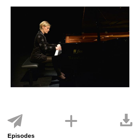
Episodes