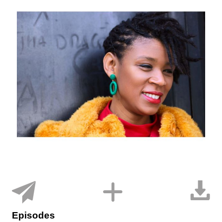
Episodes