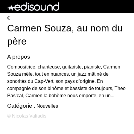
Carmen Souza, au nom du
père
A propos
Compositrice, chanteuse, guitariste, pianiste, Carmen
Souza mêle, tout en nuances, un jazz mâtiné de
sonorités du Cap-Vert, son pays d’origine. En
compagnie de son binôme et bassiste de toujours, Theo
Pas’cal, Carmen la bohème nous emporte, en un...
Catégorie :
Nouvelles
© Nicolas Valiadis