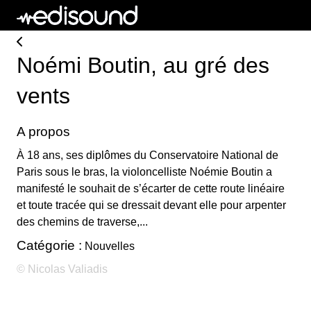
Noémi Boutin, au gré des
vents
A propos
À 18 ans, ses diplômes du Conservatoire National de
Paris sous le bras, la violoncelliste Noémie Boutin a
manifesté le souhait de s’écarter de cette route linéaire
et toute tracée qui se dressait devant elle pour arpenter
des chemins de traverse,...
Catégorie :
Nouvelles
© Nicolas Valiadis