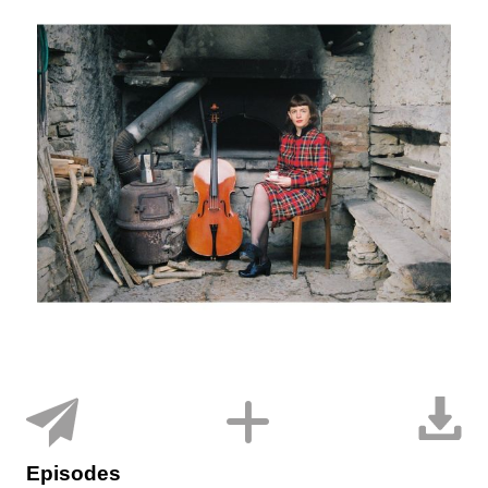
Episodes