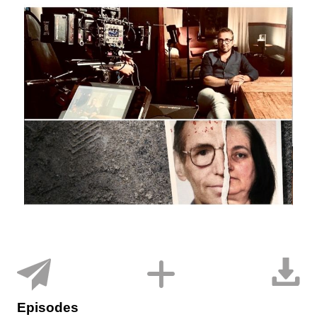
Episodes