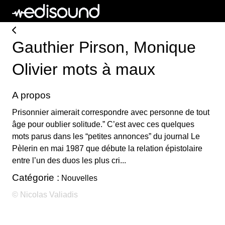
Gauthier Pirson, Monique
Olivier mots à maux
A propos
Prisonnier aimerait correspondre avec personne de tout
âge pour oublier solitude.” C’est avec ces quelques
mots parus dans les “petites annonces” du journal Le
Pèlerin en mai 1987 que débute la relation épistolaire
entre l’un des duos les plus cri...
Catégorie :
Nouvelles
© Nicolas Valiadis