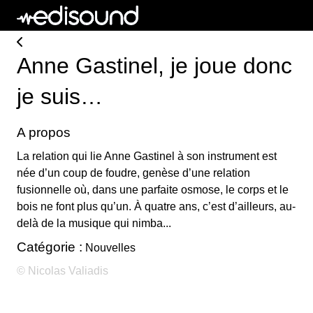
Anne Gastinel, je joue donc
je suis…
A propos
La relation qui lie Anne Gastinel à son instrument est
née d’un coup de foudre, genèse d’une relation
fusionnelle où, dans une parfaite osmose, le corps et le
bois ne font plus qu’un. À quatre ans, c’est d’ailleurs, au-
delà de la musique qui nimba...
Catégorie :
Nouvelles
© Nicolas Valiadis