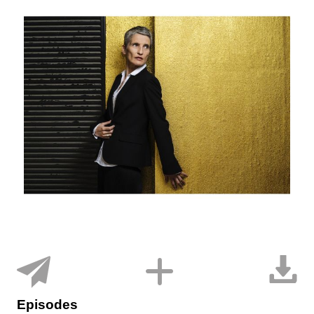
Episodes