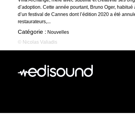
d’adoption. Cette année pourtant, Bruno Oger, habitué à
d’un festival de Cannes dont l’édition 2020 a été annu
restaurateurs,...
Catégorie :
Nouvelles
© Nicolas Valiadis